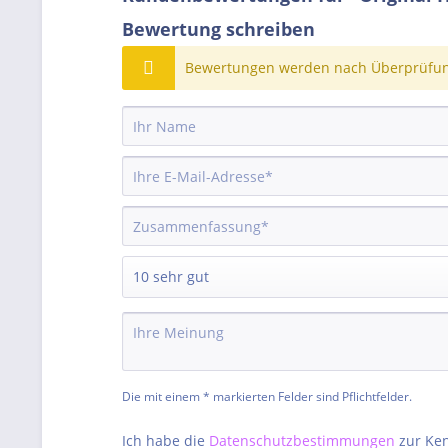
Bewertung schreiben
Bewertungen werden nach Überprüfung
Die mit einem * markierten Felder sind Pflichtfelder.
Ich habe die
Datenschutzbestimmungen
zur Ke