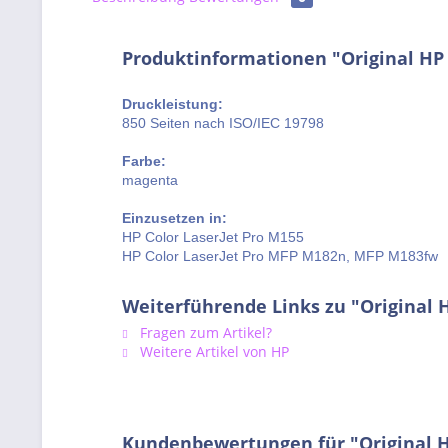
Produktinformationen "Original H
Druckleistung:
850 Seiten nach ISO/IEC 19798
Farbe:
magenta
Einzusetzen in:
HP Color LaserJet Pro M155
HP Color LaserJet Pro MFP M182n, MFP M183fw
Weiterführende Links zu "Original
Fragen zum Artikel?
Weitere Artikel von HP
Kundenbewertungen für "Original 