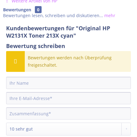
Weitere Artikel von HP
Bewertungen
0
Bewertungen lesen, schreiben und diskutieren...
mehr
Kundenbewertungen für "Original HP
W2131X Toner 213X cyan"
Bewertung schreiben
Bewertungen werden nach Überprüfung
freigeschaltet.