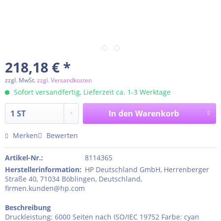
218,18 € *
zzgl. MwSt.
zzgl. Versandkosten
Sofort versandfertig, Lieferzeit ca. 1-3 Werktage
In den
Warenkorb
Merken
Bewerten
Artikel-Nr.:
8114365
Herstellerinformation
:
HP Deutschland GmbH, Herrenberger
Straße 40, 71034 Böblingen, Deutschland,
firmen.kunden@hp.com
Beschreibung
Druckleistung: 6000 Seiten nach ISO/IEC 19752 Farbe: cyan