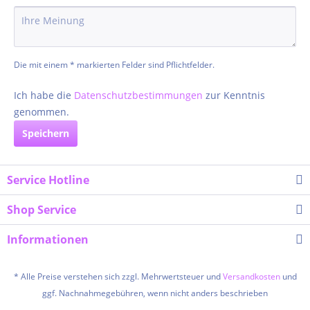
Die mit einem * markierten Felder sind Pflichtfelder.
Ich habe die
Datenschutzbestimmungen
zur Kenntnis
genommen.
Speichern
Service Hotline
Shop Service
Informationen
* Alle Preise verstehen sich zzgl. Mehrwertsteuer und
Versandkosten
und
ggf. Nachnahmegebühren, wenn nicht anders beschrieben