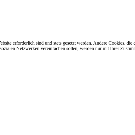
ebsite erforderlich sind und stets gesetzt werden. Andere Cookies, di
sozialen Netzwerken vereinfachen sollen, werden nur mit Ihrer Zustim