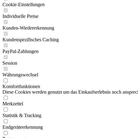
Cookie-Einstellungen
Individuelle Preise
Kunden-Wiedererkennung
Kundenspezifisches Caching
PayPal-Zahlungen
Session
Währungswechsel
Komfortfunktionen
Diese Cookies werden genutzt um das Einkaufserlebnis noch ansprech
Merkzettel
Statistik & Tracking
Endgeräteerkennung