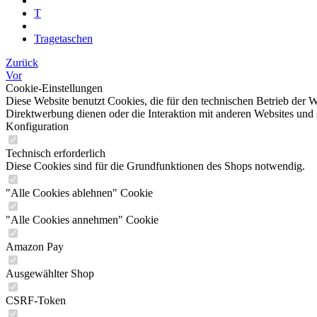
T
Tragetaschen
Zurück
Vor
Cookie-Einstellungen
Diese Website benutzt Cookies, die für den technischen Betrieb der W
Direktwerbung dienen oder die Interaktion mit anderen Websites und 
Konfiguration
Technisch erforderlich
Diese Cookies sind für die Grundfunktionen des Shops notwendig.
"Alle Cookies ablehnen" Cookie
"Alle Cookies annehmen" Cookie
Amazon Pay
Ausgewählter Shop
CSRF-Token