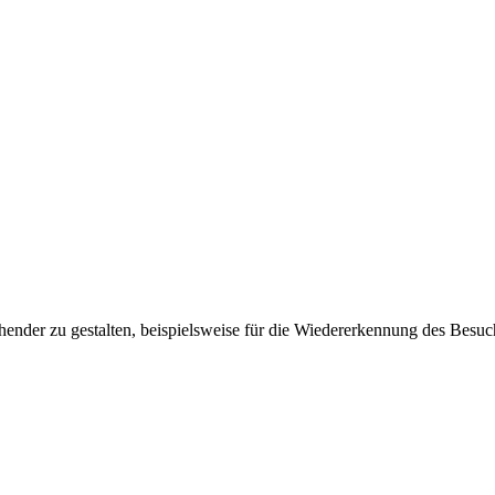
ender zu gestalten, beispielsweise für die Wiedererkennung des Besuc