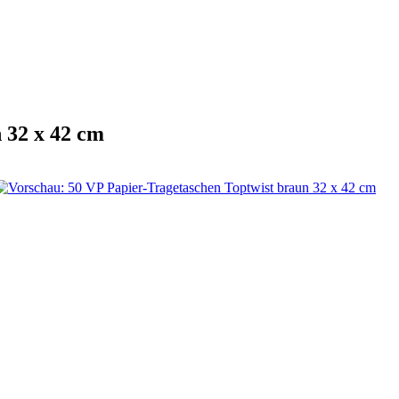
 32 x 42 cm