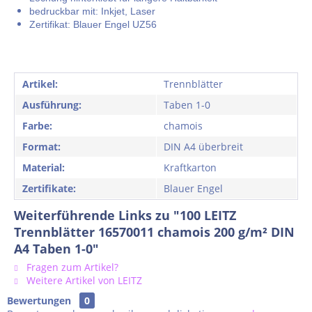
bedruckbar mit: Inkjet, Laser
Zertifikat: Blauer Engel UZ56
Artikel:
Trennblätter
Ausführung:
Taben 1-0
Farbe:
chamois
Format:
DIN A4 überbreit
Material:
Kraftkarton
Zertifikate:
Blauer Engel
Weiterführende Links zu "100 LEITZ
Trennblätter 16570011 chamois 200 g/m² DIN
A4 Taben 1-0"
Fragen zum Artikel?
Weitere Artikel von LEITZ
Bewertungen
0