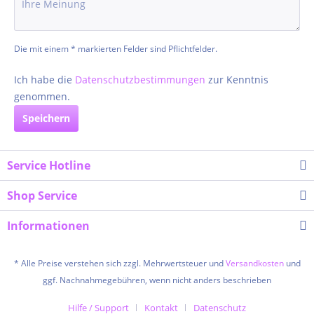
Die mit einem * markierten Felder sind Pflichtfelder.
Ich habe die
Datenschutzbestimmungen
zur Kenntnis
genommen.
Speichern
Service Hotline
Shop Service
Informationen
* Alle Preise verstehen sich zzgl. Mehrwertsteuer und
Versandkosten
und
ggf. Nachnahmegebühren, wenn nicht anders beschrieben
Hilfe / Support
Kontakt
Datenschutz