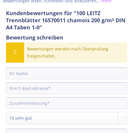
Bewertungen lesen, schreiben und diskutieren...
mehr
Kundenbewertungen für "100 LEITZ
Trennblätter 16570011 chamois 200 g/m² DIN
A4 Taben 1-0"
Bewertung schreiben
Bewertungen werden nach Überprüfung
freigeschaltet.