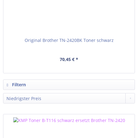
Original Brother TN-2420BK Toner schwarz
70,45 € *
Filtern