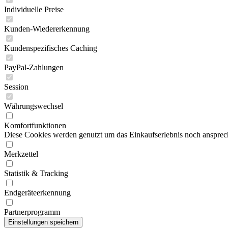
Individuelle Preise
Kunden-Wiedererkennung
Kundenspezifisches Caching
PayPal-Zahlungen
Session
Währungswechsel
Komfortfunktionen
Diese Cookies werden genutzt um das Einkaufserlebnis noch ansprech
Merkzettel
Statistik & Tracking
Endgeräteerkennung
Partnerprogramm