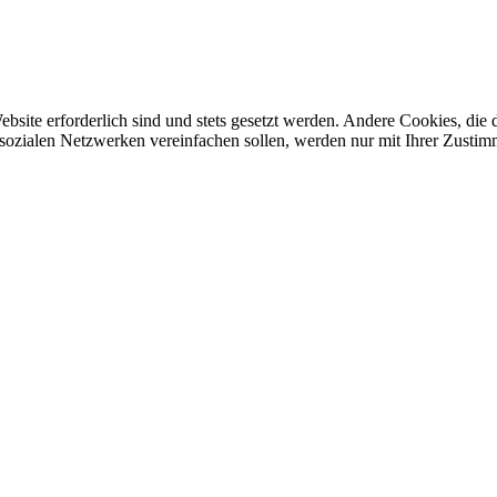
ebsite erforderlich sind und stets gesetzt werden. Andere Cookies, di
sozialen Netzwerken vereinfachen sollen, werden nur mit Ihrer Zustim