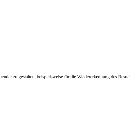
ender zu gestalten, beispielsweise für die Wiedererkennung des Besuc