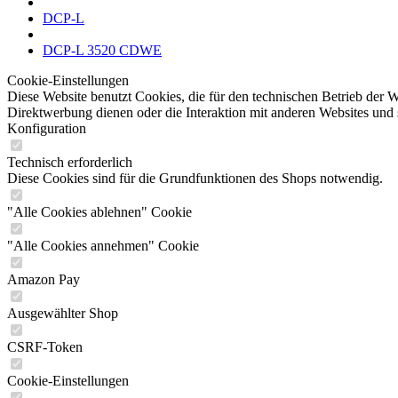
DCP-L
DCP-L 3520 CDWE
Cookie-Einstellungen
Diese Website benutzt Cookies, die für den technischen Betrieb der W
Direktwerbung dienen oder die Interaktion mit anderen Websites und 
Konfiguration
Technisch erforderlich
Diese Cookies sind für die Grundfunktionen des Shops notwendig.
"Alle Cookies ablehnen" Cookie
"Alle Cookies annehmen" Cookie
Amazon Pay
Ausgewählter Shop
CSRF-Token
Cookie-Einstellungen