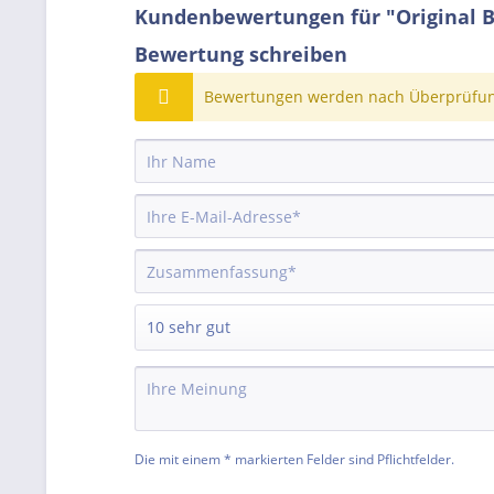
Kundenbewertungen für "Original B
Bewertung schreiben
Bewertungen werden nach Überprüfung
Die mit einem * markierten Felder sind Pflichtfelder.