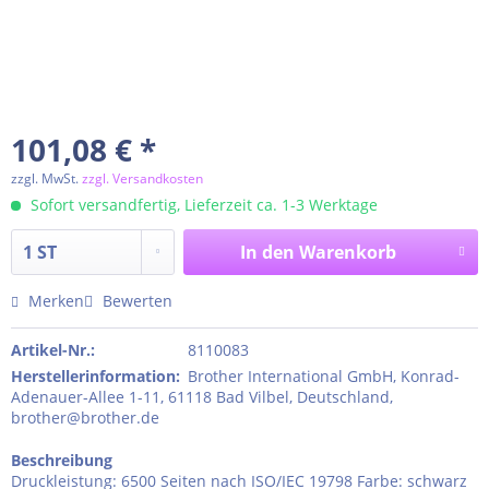
101,08 € *
zzgl. MwSt.
zzgl. Versandkosten
Sofort versandfertig, Lieferzeit ca. 1-3 Werktage
In den
Warenkorb
Merken
Bewerten
Artikel-Nr.:
8110083
Herstellerinformation
:
Brother International GmbH, Konrad-
Adenauer-Allee 1-11, 61118 Bad Vilbel, Deutschland,
brother@brother.de
Beschreibung
Druckleistung: 6500 Seiten nach ISO/IEC 19798 Farbe: schwarz