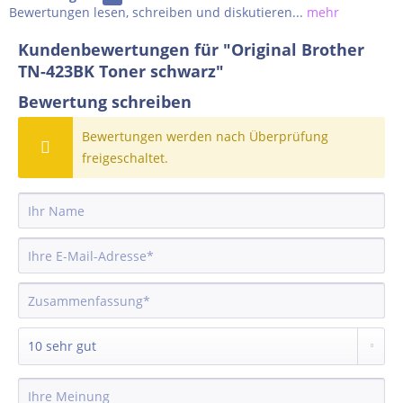
Bewertungen lesen, schreiben und diskutieren...
mehr
Kundenbewertungen für "Original Brother
TN-423BK Toner schwarz"
Bewertung schreiben
Bewertungen werden nach Überprüfung
freigeschaltet.