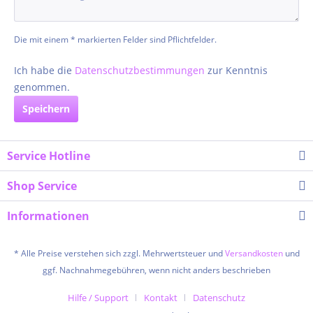
Die mit einem * markierten Felder sind Pflichtfelder.
Ich habe die
Datenschutzbestimmungen
zur Kenntnis
genommen.
Speichern
Service Hotline
Shop Service
Informationen
* Alle Preise verstehen sich zzgl. Mehrwertsteuer und
Versandkosten
und
ggf. Nachnahmegebühren, wenn nicht anders beschrieben
Hilfe / Support
Kontakt
Datenschutz