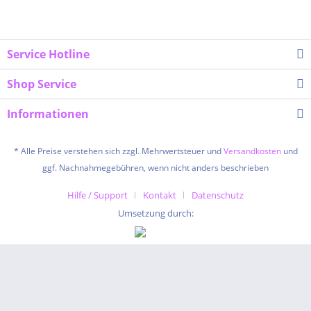
Service Hotline
Shop Service
Informationen
* Alle Preise verstehen sich zzgl. Mehrwertsteuer und
Versandkosten
und
ggf. Nachnahmegebühren, wenn nicht anders beschrieben
Hilfe / Support
Kontakt
Datenschutz
Umsetzung durch: