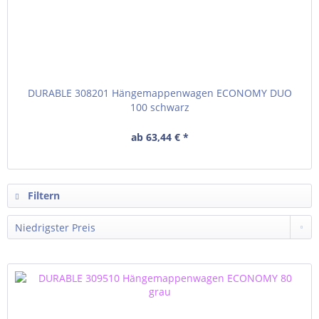
DURABLE 308201 Hängemappenwagen ECONOMY DUO
100 schwarz
ab 63,44 € *
Filtern