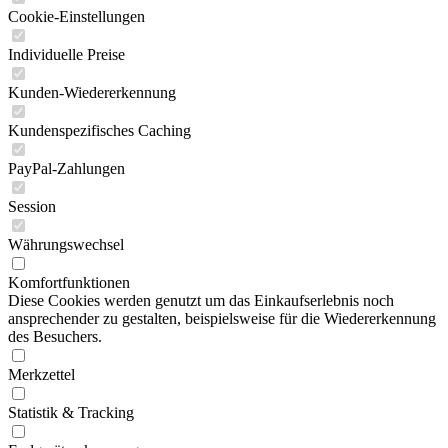
Cookie-Einstellungen
Individuelle Preise
Kunden-Wiedererkennung
Kundenspezifisches Caching
PayPal-Zahlungen
Session
Währungswechsel
Komfortfunktionen
Diese Cookies werden genutzt um das Einkaufserlebnis noch
ansprechender zu gestalten, beispielsweise für die Wiedererkennung
des Besuchers.
Merkzettel
Statistik & Tracking