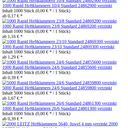
1000 Rapid Heftklammern 10/4 Standard 24862900 verzinkt
Inhalt
1000 Stück
(0,00 € * / 1 Stück)
ab 0,17 € *
1000 Rapid Heftklammern 23/8 Standard 24869200 verzinkt
Inhalt
1000 Stück
(0,00 € * / 1 Stück)
ab 1,16 € *
1000 Rapid Heftklammern 23/10 Standard 24869300 verzinkt
Inhalt
1000 Stück
(0,00 € * / 1 Stück)
ab 1,29 € *
1000 Rapid Heftklammern 24/6 Standard 24855600 verzinkt
Inhalt
1000 Stück
(0,00 € * / 1 Stück)
ab 0,39 € *
5000 Rapid Heftklammern 24/6 Standard 24859800 verzinkt
Inhalt
5000 Stück
(0,00 € * / 1 Stück)
ab 1,67 € *
1000 Rapid Heftklammern 26/6 Standard 24861300 verzinkt
Inhalt
1000 Stück
(0,00 € * / 1 Stück)
ab 0,39 € *
2000