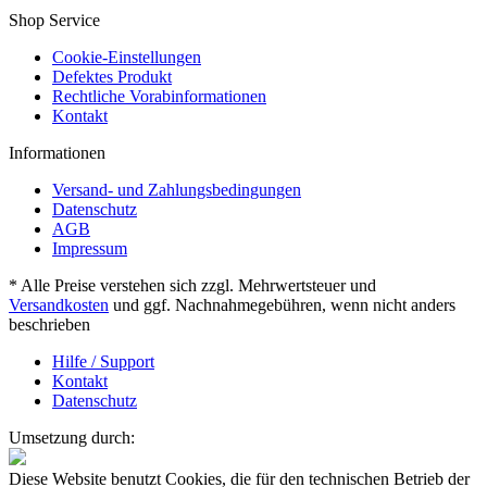
Shop Service
Cookie-Einstellungen
Defektes Produkt
Rechtliche Vorabinformationen
Kontakt
Informationen
Versand- und Zahlungsbedingungen
Datenschutz
AGB
Impressum
* Alle Preise verstehen sich zzgl. Mehrwertsteuer und
Versandkosten
und ggf. Nachnahmegebühren, wenn nicht anders
beschrieben
Hilfe / Support
Kontakt
Datenschutz
Umsetzung durch:
Diese Website benutzt Cookies, die für den technischen Betrieb der