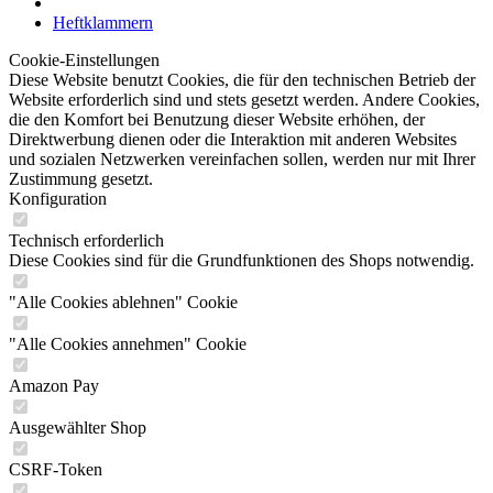
Heftklammern
Cookie-Einstellungen
Diese Website benutzt Cookies, die für den technischen Betrieb der
Website erforderlich sind und stets gesetzt werden. Andere Cookies,
die den Komfort bei Benutzung dieser Website erhöhen, der
Direktwerbung dienen oder die Interaktion mit anderen Websites
und sozialen Netzwerken vereinfachen sollen, werden nur mit Ihrer
Zustimmung gesetzt.
Konfiguration
Technisch erforderlich
Diese Cookies sind für die Grundfunktionen des Shops notwendig.
"Alle Cookies ablehnen" Cookie
"Alle Cookies annehmen" Cookie
Amazon Pay
Ausgewählter Shop
CSRF-Token