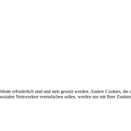
ebsite erforderlich sind und stets gesetzt werden. Andere Cookies, di
sozialen Netzwerken vereinfachen sollen, werden nur mit Ihrer Zustim