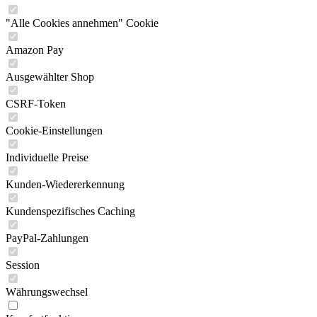
"Alle Cookies annehmen" Cookie
Amazon Pay
Ausgewählter Shop
CSRF-Token
Cookie-Einstellungen
Individuelle Preise
Kunden-Wiedererkennung
Kundenspezifisches Caching
PayPal-Zahlungen
Session
Währungswechsel