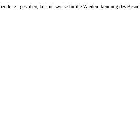
ender zu gestalten, beispielsweise für die Wiedererkennung des Besuc