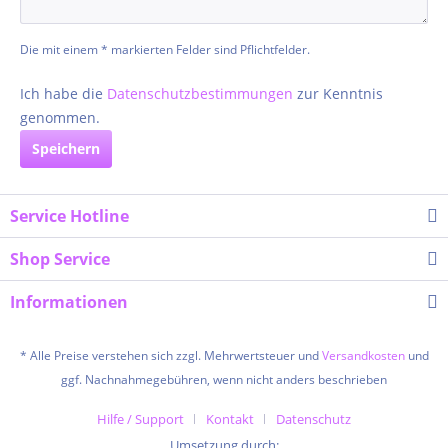
Die mit einem * markierten Felder sind Pflichtfelder.
Ich habe die
Datenschutzbestimmungen
zur Kenntnis
genommen.
Speichern
Service Hotline
Shop Service
Informationen
* Alle Preise verstehen sich zzgl. Mehrwertsteuer und
Versandkosten
und
ggf. Nachnahmegebühren, wenn nicht anders beschrieben
Hilfe / Support
Kontakt
Datenschutz
Umsetzung durch: