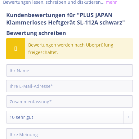
Bewertungen lesen, schreiben und diskutieren...
mehr
Kundenbewertungen für "PLUS JAPAN
Klammerloses Heftgerät SL-112A schwarz"
Bewertung schreiben
Bewertungen werden nach Überprüfung
freigeschaltet.