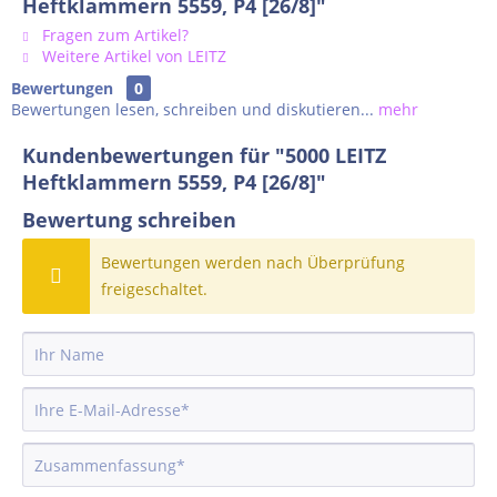
Heftklammern 5559, P4 [26/8]"
Fragen zum Artikel?
Weitere Artikel von LEITZ
Bewertungen
0
Bewertungen lesen, schreiben und diskutieren...
mehr
Kundenbewertungen für "5000 LEITZ
Heftklammern 5559, P4 [26/8]"
Bewertung schreiben
Bewertungen werden nach Überprüfung
freigeschaltet.