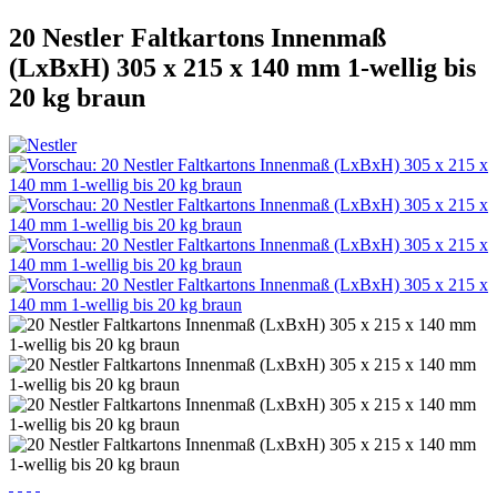
20 Nestler Faltkartons Innenmaß
(LxBxH) 305 x 215 x 140 mm 1-wellig bis
20 kg braun