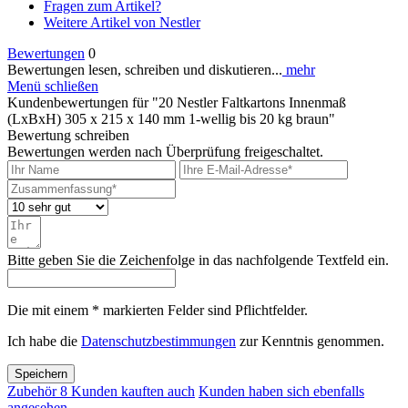
Fragen zum Artikel?
Weitere Artikel von Nestler
Bewertungen
0
Bewertungen lesen, schreiben und diskutieren...
mehr
Menü schließen
Kundenbewertungen für "20 Nestler Faltkartons Innenmaß
(LxBxH) 305 x 215 x 140 mm 1-wellig bis 20 kg braun"
Bewertung schreiben
Bewertungen werden nach Überprüfung freigeschaltet.
Bitte geben Sie die Zeichenfolge in das nachfolgende Textfeld ein.
Die mit einem * markierten Felder sind Pflichtfelder.
Ich habe die
Datenschutzbestimmungen
zur Kenntnis genommen.
Speichern
Zubehör
8
Kunden kauften auch
Kunden haben sich ebenfalls
angesehen