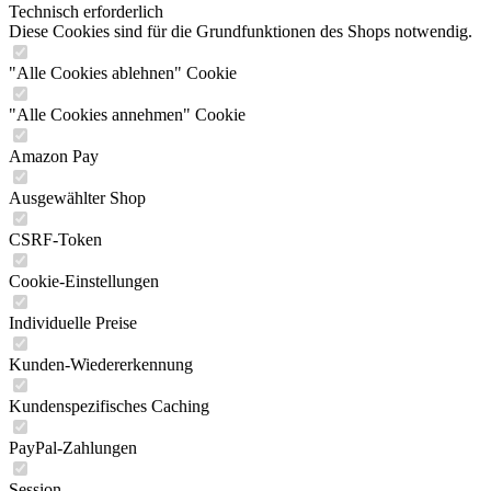
Technisch erforderlich
Diese Cookies sind für die Grundfunktionen des Shops notwendig.
"Alle Cookies ablehnen" Cookie
"Alle Cookies annehmen" Cookie
Amazon Pay
Ausgewählter Shop
CSRF-Token
Cookie-Einstellungen
Individuelle Preise
Kunden-Wiedererkennung
Kundenspezifisches Caching
PayPal-Zahlungen
Session