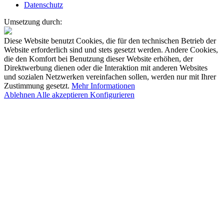
Datenschutz
Umsetzung durch:
Diese Website benutzt Cookies, die für den technischen Betrieb der
Website erforderlich sind und stets gesetzt werden. Andere Cookies,
die den Komfort bei Benutzung dieser Website erhöhen, der
Direktwerbung dienen oder die Interaktion mit anderen Websites
und sozialen Netzwerken vereinfachen sollen, werden nur mit Ihrer
Zustimmung gesetzt.
Mehr Informationen
Ablehnen
Alle akzeptieren
Konfigurieren