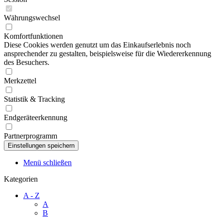
Währungswechsel
Komfortfunktionen
Diese Cookies werden genutzt um das Einkaufserlebnis noch
ansprechender zu gestalten, beispielsweise für die Wiedererkennung
des Besuchers.
Merkzettel
Statistik & Tracking
Endgeräteerkennung
Partnerprogramm
Menü schließen
Kategorien
A - Z
A
B