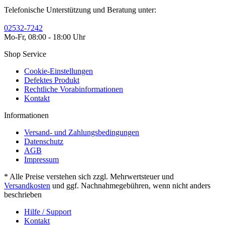
Telefonische Unterstützung und Beratung unter:
02532-7242
Mo-Fr, 08:00 - 18:00 Uhr
Shop Service
Cookie-Einstellungen
Defektes Produkt
Rechtliche Vorabinformationen
Kontakt
Informationen
Versand- und Zahlungsbedingungen
Datenschutz
AGB
Impressum
* Alle Preise verstehen sich zzgl. Mehrwertsteuer und
Versandkosten
und ggf. Nachnahmegebühren, wenn nicht anders
beschrieben
Hilfe / Support
Kontakt