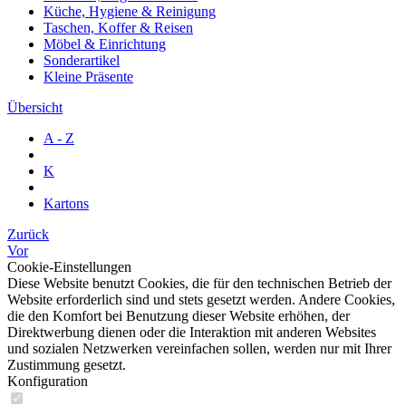
Küche, Hygiene & Reinigung
Taschen, Koffer & Reisen
Möbel & Einrichtung
Sonderartikel
Kleine Präsente
Übersicht
A - Z
K
Kartons
Zurück
Vor
Cookie-Einstellungen
Diese Website benutzt Cookies, die für den technischen Betrieb der
Website erforderlich sind und stets gesetzt werden. Andere Cookies,
die den Komfort bei Benutzung dieser Website erhöhen, der
Direktwerbung dienen oder die Interaktion mit anderen Websites
und sozialen Netzwerken vereinfachen sollen, werden nur mit Ihrer
Zustimmung gesetzt.
Konfiguration