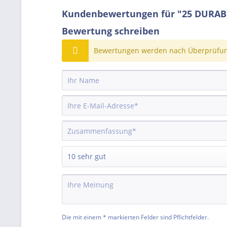
Kundenbewertungen für "25 DURABL
Bewertung schreiben
Bewertungen werden nach Überprüfung
Die mit einem * markierten Felder sind Pflichtfelder.