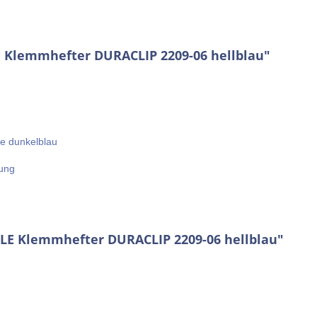
 Klemmhefter DURACLIP 2209-06 hellblau"
ie dunkelblau
rung
LE Klemmhefter DURACLIP 2209-06 hellblau"