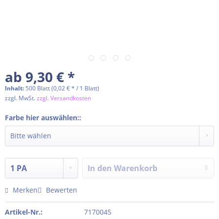
ab 9,30 € *
Inhalt:
500 Blatt (0,02 € * / 1 Blatt)
zzgl. MwSt.
zzgl. Versandkosten
Farbe hier auswählen::
In den
Warenkorb
Merken
Bewerten
Artikel-Nr.:
7170045