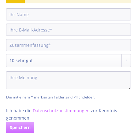
Die mit einem * markierten Felder sind Pflichtfelder.
Ich habe die
Datenschutzbestimmungen
zur Kenntnis
genommen.
Speichern