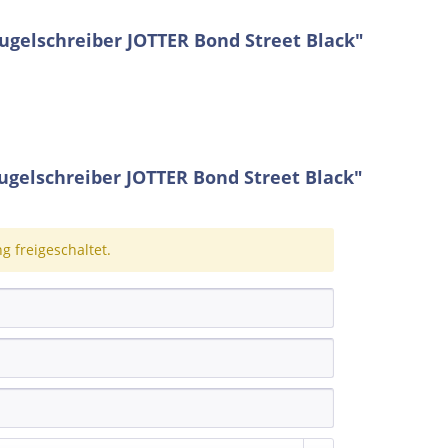
gelschreiber JOTTER Bond Street Black"
elschreiber JOTTER Bond Street Black"
 freigeschaltet.