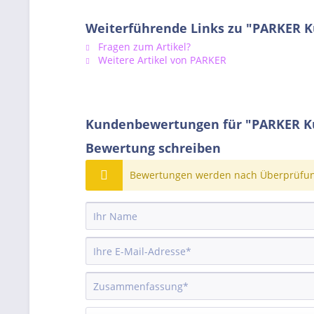
Weiterführende Links zu "PARKER Ku
Fragen zum Artikel?
Weitere Artikel von PARKER
Kundenbewertungen für "PARKER Kug
Bewertung schreiben
Bewertungen werden nach Überprüfung