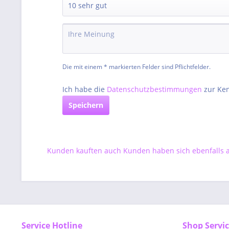
Die mit einem * markierten Felder sind Pflichtfelder.
Ich habe die
Datenschutzbestimmungen
zur Ke
Speichern
Kunden kauften auch
Kunden haben sich ebenfalls
Service Hotline
Shop Servi