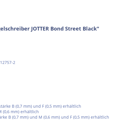
lschreiber JOTTER Bond Street Black"
12757-2
ärke B (0,7 mm) und F (0,5 mm) erhältlich
 (0,6 mm) erhältlich
ke B (0,7 mm) und M (0,6 mm) und F (0,5 mm) erhältlich