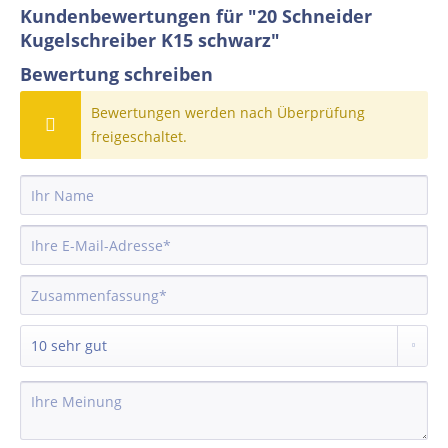
Kundenbewertungen für "20 Schneider
Kugelschreiber K15 schwarz"
Bewertung schreiben
Bewertungen werden nach Überprüfung
freigeschaltet.