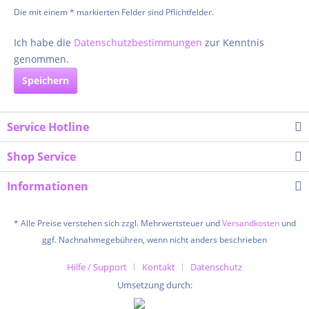
Die mit einem * markierten Felder sind Pflichtfelder.
Ich habe die
Datenschutzbestimmungen
zur Kenntnis
genommen.
Speichern
Service Hotline
Shop Service
Informationen
* Alle Preise verstehen sich zzgl. Mehrwertsteuer und
Versandkosten
und
ggf. Nachnahmegebühren, wenn nicht anders beschrieben
Hilfe / Support
Kontakt
Datenschutz
Umsetzung durch: