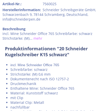
Artikel-Nr.:
7560025
Herstellerinformation
:
Schneider Schreibgeräte GmbH,
Schwarzenbach 9, 78144 Schramberg, Deutschland,
info@schneiderpen.de
Beschreibung
incl. Mine Schneider Office 765 Schreibfarbe: schwarz
Strichstärke: (M)...
mehr
Produktinformationen "20 Schneider
Kugelschreiber K15 schwarz"
incl. Mine Schneider Office 765
Schreibfarbe: schwarz
Strichstärke: (M) 0,6 mm
Dokumentenecht nach ISO 12757-2
Druckmechanik
Enthaltene Mine: Schneider Office 765
Material: Kunststoff schwarz
mit Clip
Material Clip: Metall
nachfüllbar