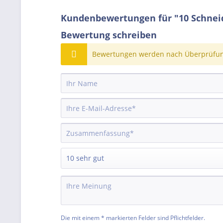
Kundenbewertungen für "10 Schnei
Bewertung schreiben
Bewertungen werden nach Überprüfung
Die mit einem * markierten Felder sind Pflichtfelder.