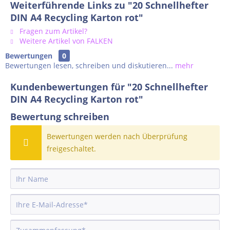
Weiterführende Links zu "20 Schnellhefter
DIN A4 Recycling Karton rot"
Fragen zum Artikel?
Weitere Artikel von FALKEN
Bewertungen
0
Bewertungen lesen, schreiben und diskutieren...
mehr
Kundenbewertungen für "20 Schnellhefter
DIN A4 Recycling Karton rot"
Bewertung schreiben
Bewertungen werden nach Überprüfung
freigeschaltet.