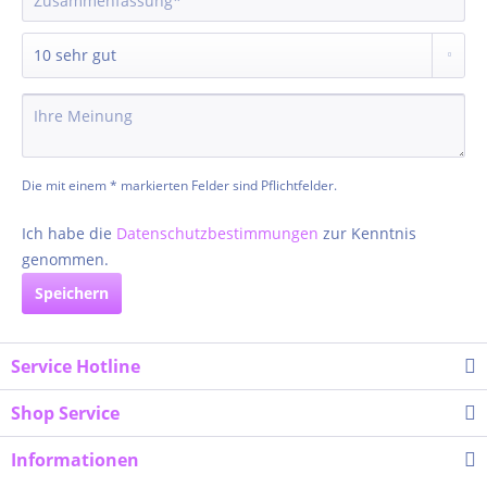
Die mit einem * markierten Felder sind Pflichtfelder.
Ich habe die
Datenschutzbestimmungen
zur Kenntnis
genommen.
Speichern
Service Hotline
Shop Service
Informationen