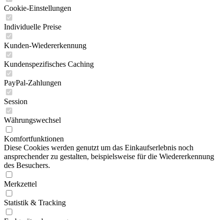
Cookie-Einstellungen
Individuelle Preise
Kunden-Wiedererkennung
Kundenspezifisches Caching
PayPal-Zahlungen
Session
Währungswechsel
Komfortfunktionen
Diese Cookies werden genutzt um das Einkaufserlebnis noch
ansprechender zu gestalten, beispielsweise für die Wiedererkennung
des Besuchers.
Merkzettel
Statistik & Tracking