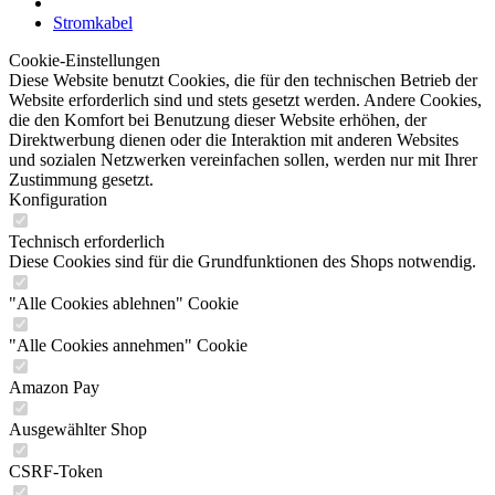
Stromkabel
Cookie-Einstellungen
Diese Website benutzt Cookies, die für den technischen Betrieb der
Website erforderlich sind und stets gesetzt werden. Andere Cookies,
die den Komfort bei Benutzung dieser Website erhöhen, der
Direktwerbung dienen oder die Interaktion mit anderen Websites
und sozialen Netzwerken vereinfachen sollen, werden nur mit Ihrer
Zustimmung gesetzt.
Konfiguration
Technisch erforderlich
Diese Cookies sind für die Grundfunktionen des Shops notwendig.
"Alle Cookies ablehnen" Cookie
"Alle Cookies annehmen" Cookie
Amazon Pay
Ausgewählter Shop
CSRF-Token