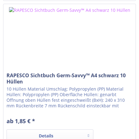
RAPESCO Sichtbuch Germ-Savvy™ A4 schwarz 10
Hüllen
10 Hüllen Material Umschlag: Polypropylen (PP) Material
Hüllen: Polypropylen (PP) Oberfläche Hüllen: genarbt
Öffnung oben Hüllen fest eingeschweißt (BxH): 240 x 310
mm Rückenbreite 7 mm Rückenschild einsteckbar mit
antibakteriellem Schutz
ab 1,85 € *
Details