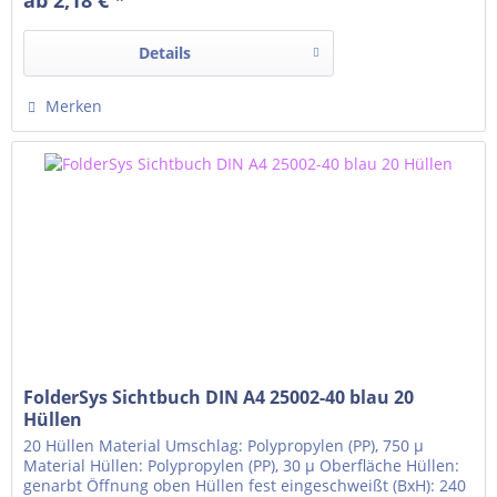
Details
Merken
FolderSys Sichtbuch DIN A4 25002-40 blau 20
Hüllen
20 Hüllen Material Umschlag: Polypropylen (PP), 750 µ
Material Hüllen: Polypropylen (PP), 30 µ Oberfläche Hüllen:
genarbt Öffnung oben Hüllen fest eingeschweißt (BxH): 240