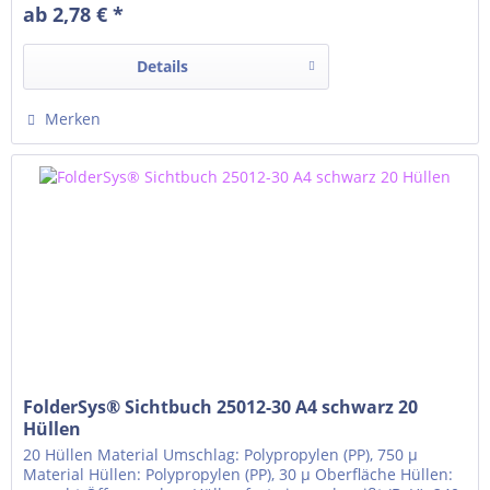
ab 2,78 € *
Details
Merken
FolderSys® Sichtbuch 25012-30 A4 schwarz 20
Hüllen
20 Hüllen Material Umschlag: Polypropylen (PP), 750 µ
Material Hüllen: Polypropylen (PP), 30 µ Oberfläche Hüllen: