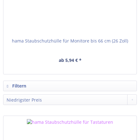
hama Staubschutzhülle für Monitore bis 66 cm (26 Zoll)
ab 5,94 € *
Filtern