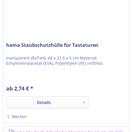
hama Staubschutzhülle für Tastaturen
transparent (BxTxH): 48 x 21,5 x 5 cm Material:
Ethylenvinylacetat (EVA), Polyethylen (PE) reißfest
ab 2,74 € *
Details
Merken