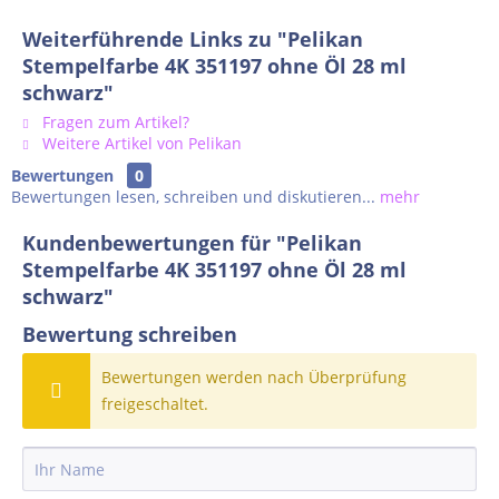
Weiterführende Links zu "Pelikan
Stempelfarbe 4K 351197 ohne Öl 28 ml
schwarz"
Fragen zum Artikel?
Weitere Artikel von Pelikan
Bewertungen
0
Bewertungen lesen, schreiben und diskutieren...
mehr
Kundenbewertungen für "Pelikan
Stempelfarbe 4K 351197 ohne Öl 28 ml
schwarz"
Bewertung schreiben
Bewertungen werden nach Überprüfung
freigeschaltet.