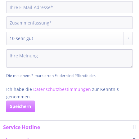
Die mit einem * markierten Felder sind Pflichtfelder.
Ich habe die
Datenschutzbestimmungen
zur Kenntnis
genommen.
Speichern
Service Hotline