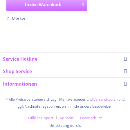
In den
Warenkorb
Merken
Service Hotline
Shop Service
Informationen
* Alle Preise verstehen sich zzgl. Mehrwertsteuer und
Versandkosten
und
ggf. Nachnahmegebühren, wenn nicht anders beschrieben
Hilfe / Support
Kontakt
Datenschutz
Umsetzung durch: