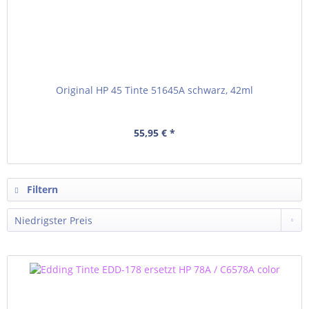
Original HP 45 Tinte 51645A schwarz, 42ml
55,95 € *
Filtern