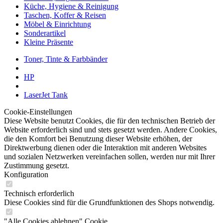
Küche, Hygiene & Reinigung
Taschen, Koffer & Reisen
Möbel & Einrichtung
Sonderartikel
Kleine Präsente
Toner, Tinte & Farbbänder
HP
LaserJet Tank
Cookie-Einstellungen
Diese Website benutzt Cookies, die für den technischen Betrieb der
Website erforderlich sind und stets gesetzt werden. Andere Cookies,
die den Komfort bei Benutzung dieser Website erhöhen, der
Direktwerbung dienen oder die Interaktion mit anderen Websites
und sozialen Netzwerken vereinfachen sollen, werden nur mit Ihrer
Zustimmung gesetzt.
Konfiguration
Technisch erforderlich
Diese Cookies sind für die Grundfunktionen des Shops notwendig.
"Alle Cookies ablehnen" Cookie