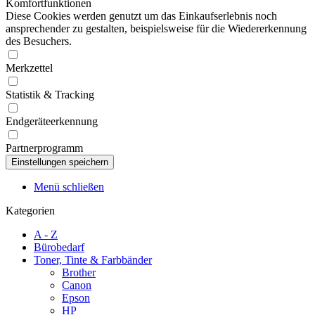
Komfortfunktionen
Diese Cookies werden genutzt um das Einkaufserlebnis noch
ansprechender zu gestalten, beispielsweise für die Wiedererkennung
des Besuchers.
Merkzettel
Statistik & Tracking
Endgeräteerkennung
Partnerprogramm
Menü schließen
Kategorien
A - Z
Bürobedarf
Toner, Tinte & Farbbänder
Brother
Canon
Epson
HP