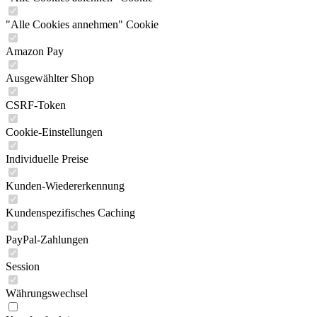
"Alle Cookies annehmen" Cookie
Amazon Pay
Ausgewählter Shop
CSRF-Token
Cookie-Einstellungen
Individuelle Preise
Kunden-Wiedererkennung
Kundenspezifisches Caching
PayPal-Zahlungen
Session
Währungswechsel