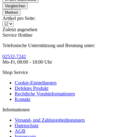
Vergleichen
Merken
Artikel pro Seite:
Zuletzt angesehen
Service Hotline
Telefonische Unterstützung und Beratung unter:
02532-7242
Mo-Fr, 08:00 - 18:00 Uhr
Shop Service
Cookie-Einstellungen
Defektes Produkt
Rechtliche Vorabinformationen
Kontakt
Informationen
Versand- und Zahlungsbedingungen
Datenschutz
AGB
Impressum