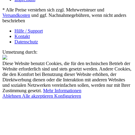
* Alle Preise verstehen sich zzgl. Mehrwertsteuer und
Versandkosten
und ggf. Nachnahmegebühren, wenn nicht anders
beschrieben
Hilfe / Support
Kontakt
Datenschutz
Umsetzung durch:
Diese Website benutzt Cookies, die für den technischen Betrieb der
Website erforderlich sind und stets gesetzt werden. Andere Cookies,
die den Komfort bei Benutzung dieser Website erhöhen, der
Direktwerbung dienen oder die Interaktion mit anderen Websites
und sozialen Netzwerken vereinfachen sollen, werden nur mit Ihrer
Zustimmung gesetzt.
Mehr Informationen
Ablehnen
Alle akzeptieren
Konfigurieren