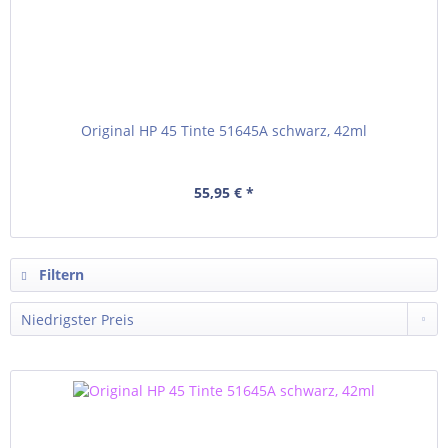
Original HP 45 Tinte 51645A schwarz, 42ml
55,95 € *
Filtern