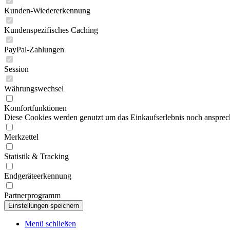
Kunden-Wiedererkennung
Kundenspezifisches Caching
PayPal-Zahlungen
Session
Währungswechsel
Komfortfunktionen
Diese Cookies werden genutzt um das Einkaufserlebnis noch ansprech
Merkzettel
Statistik & Tracking
Endgeräteerkennung
Partnerprogramm
Menü schließen