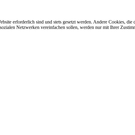
ebsite erforderlich sind und stets gesetzt werden. Andere Cookies, di
sozialen Netzwerken vereinfachen sollen, werden nur mit Ihrer Zustim