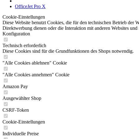
OfficeJet Pro X
Cookie-Einstellungen
Diese Website benutzt Cookies, die für den technischen Betrieb der W
Direktwerbung dienen oder die Interaktion mit anderen Websites und 
Konfiguration
Technisch erforderlich
Diese Cookies sind für die Grundfunktionen des Shops notwendig.
"Alle Cookies ablehnen" Cookie
"Alle Cookies annehmen" Cookie
Amazon Pay
Ausgewählter Shop
CSRF-Token
Cookie-Einstellungen
Individuelle Preise