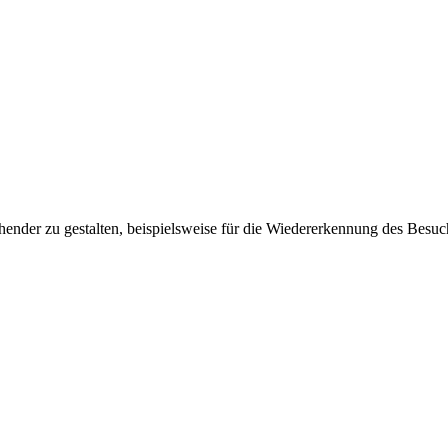
ender zu gestalten, beispielsweise für die Wiedererkennung des Besuc