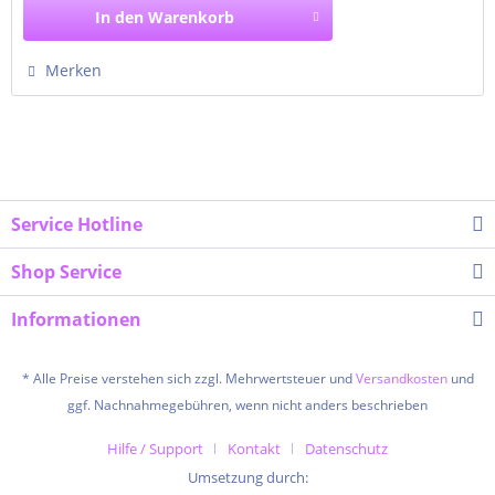
In den
Warenkorb
Merken
Service Hotline
Shop Service
Informationen
* Alle Preise verstehen sich zzgl. Mehrwertsteuer und
Versandkosten
und
ggf. Nachnahmegebühren, wenn nicht anders beschrieben
Hilfe / Support
Kontakt
Datenschutz
Umsetzung durch: