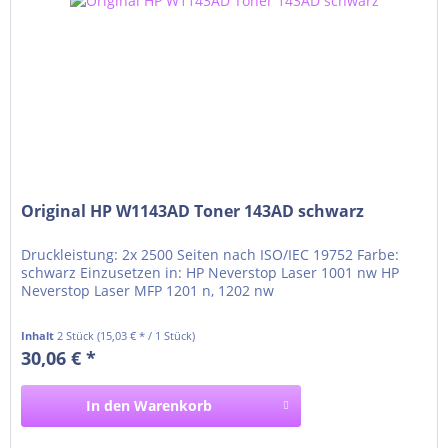
Original HP W1143AD Toner 143AD schwarz
Druckleistung: 2x 2500 Seiten nach ISO/IEC 19752 Farbe:
schwarz Einzusetzen in: HP Neverstop Laser 1001 nw HP
Neverstop Laser MFP 1201 n, 1202 nw
Inhalt
2 Stück
(15,03 € * / 1 Stück)
30,06 € *
In den
Warenkorb