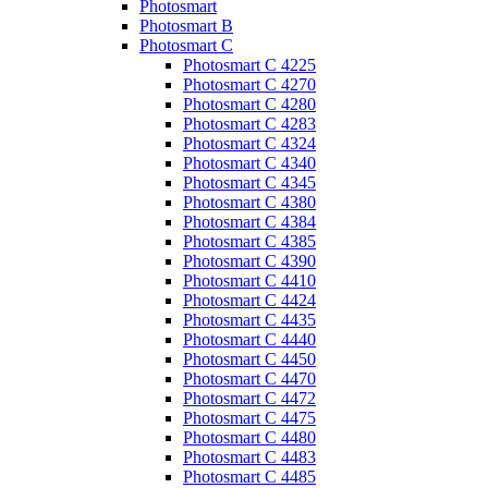
Photosmart
Photosmart B
Photosmart C
Photosmart C 4225
Photosmart C 4270
Photosmart C 4280
Photosmart C 4283
Photosmart C 4324
Photosmart C 4340
Photosmart C 4345
Photosmart C 4380
Photosmart C 4384
Photosmart C 4385
Photosmart C 4390
Photosmart C 4410
Photosmart C 4424
Photosmart C 4435
Photosmart C 4440
Photosmart C 4450
Photosmart C 4470
Photosmart C 4472
Photosmart C 4475
Photosmart C 4480
Photosmart C 4483
Photosmart C 4485