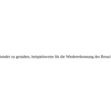
ender zu gestalten, beispielsweise für die Wiedererkennung des Besuc