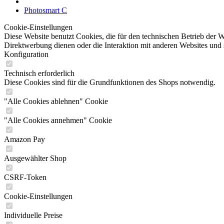
Photosmart C
Cookie-Einstellungen
Diese Website benutzt Cookies, die für den technischen Betrieb der W
Direktwerbung dienen oder die Interaktion mit anderen Websites und 
Konfiguration
Technisch erforderlich
Diese Cookies sind für die Grundfunktionen des Shops notwendig.
"Alle Cookies ablehnen" Cookie
"Alle Cookies annehmen" Cookie
Amazon Pay
Ausgewählter Shop
CSRF-Token
Cookie-Einstellungen
Individuelle Preise