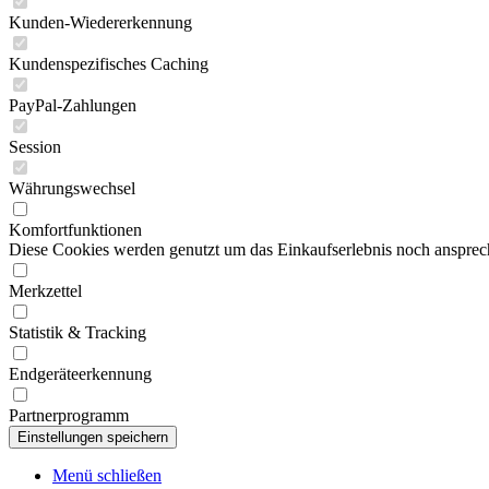
Kunden-Wiedererkennung
Kundenspezifisches Caching
PayPal-Zahlungen
Session
Währungswechsel
Komfortfunktionen
Diese Cookies werden genutzt um das Einkaufserlebnis noch ansprech
Merkzettel
Statistik & Tracking
Endgeräteerkennung
Partnerprogramm
Menü schließen