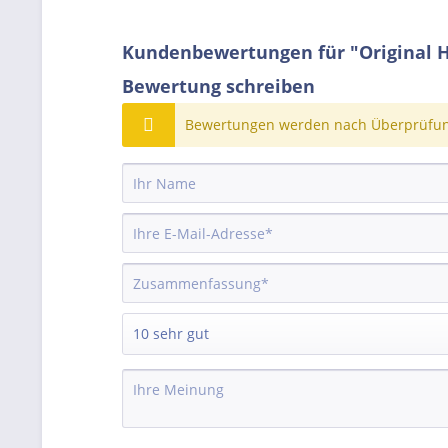
Kundenbewertungen für "Original 
Bewertung schreiben
Bewertungen werden nach Überprüfung