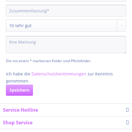
Die mit einem * markierten Felder sind Pflichtfelder.
Ich habe die
Datenschutzbestimmungen
zur Kenntnis
genommen.
Speichern
Service Hotline
Shop Service