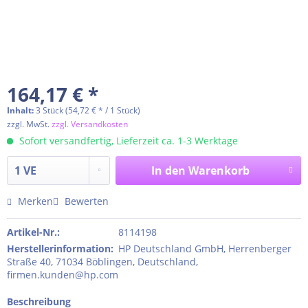
164,17 € *
Inhalt:
3 Stück (54,72 € * / 1 Stück)
zzgl. MwSt.
zzgl. Versandkosten
Sofort versandfertig, Lieferzeit ca. 1-3 Werktage
In den
Warenkorb
Merken
Bewerten
Artikel-Nr.:
8114198
Herstellerinformation
:
HP Deutschland GmbH, Herrenberger
Straße 40, 71034 Böblingen, Deutschland,
firmen.kunden@hp.com
Beschreibung