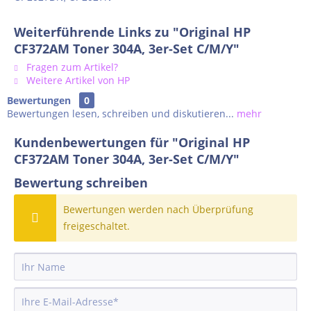
Weiterführende Links zu "Original HP
CF372AM Toner 304A, 3er-Set C/M/Y"
Fragen zum Artikel?
Weitere Artikel von HP
Bewertungen
0
Bewertungen lesen, schreiben und diskutieren...
mehr
Kundenbewertungen für "Original HP
CF372AM Toner 304A, 3er-Set C/M/Y"
Bewertung schreiben
Bewertungen werden nach Überprüfung
freigeschaltet.