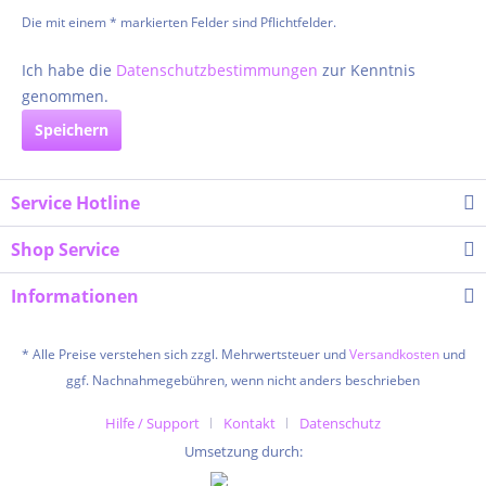
Die mit einem * markierten Felder sind Pflichtfelder.
Ich habe die
Datenschutzbestimmungen
zur Kenntnis
genommen.
Speichern
Service Hotline
Shop Service
Informationen
* Alle Preise verstehen sich zzgl. Mehrwertsteuer und
Versandkosten
und
ggf. Nachnahmegebühren, wenn nicht anders beschrieben
Hilfe / Support
Kontakt
Datenschutz
Umsetzung durch: