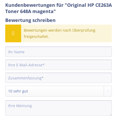
Kundenbewertungen für "Original HP CE263A
Toner 648A magenta"
Bewertung schreiben
Bewertungen werden nach Überprüfung
freigeschaltet.