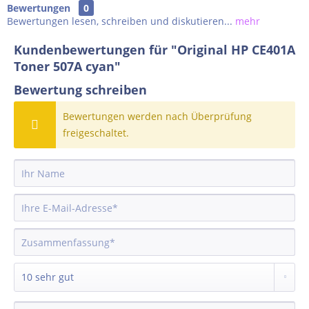
Bewertungen
0
Bewertungen lesen, schreiben und diskutieren...
mehr
Kundenbewertungen für "Original HP CE401A
Toner 507A cyan"
Bewertung schreiben
Bewertungen werden nach Überprüfung
freigeschaltet.