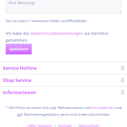
Die mit einem * markierten Felder sind Pflichtfelder.
Ich habe die
Datenschutzbestimmungen
zur Kenntnis
genommen.
Speichern
Service Hotline
Shop Service
Informationen
* Alle Preise verstehen sich zzgl. Mehrwertsteuer und
Versandkosten
und
ggf. Nachnahmegebühren, wenn nicht anders beschrieben
Hilfe / Support
Kontakt
Datenschutz