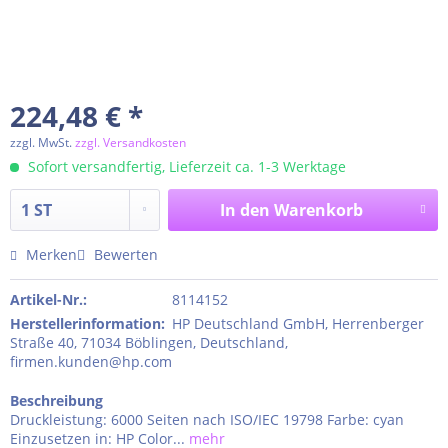
224,48 € *
zzgl. MwSt.
zzgl. Versandkosten
Sofort versandfertig, Lieferzeit ca. 1-3 Werktage
In den
Warenkorb
Merken
Bewerten
Artikel-Nr.:
8114152
Herstellerinformation
:
HP Deutschland GmbH, Herrenberger
Straße 40, 71034 Böblingen, Deutschland,
firmen.kunden@hp.com
Beschreibung
Druckleistung: 6000 Seiten nach ISO/IEC 19798 Farbe: cyan
Einzusetzen in: HP Color...
mehr