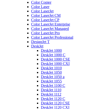
Color Copier
Color Laser
Color LaserJet
Color LaserJet CM
Color LaserJet CP
Color LaserJet Enterprise
Color LaserJet Managed
Color LaserJet Pro
Color LaserJet Professional
DesignJet T
DeskJet
DeskJet 1000
DeskJet 1000 C
DeskJet 1000 CSE
DeskJet 1000 CXI
DeskJet 1010
DeskJet 1050
DeskJet 1050 a
DeskJet 1055
DeskJet 1100 C
DeskJet 1110
DeskJet 1112
DeskJet 1120 C
DeskJet 1120 CSE
DeskJet 1120 CXI