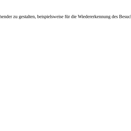
ender zu gestalten, beispielsweise für die Wiedererkennung des Besuc