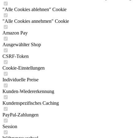
"Alle Cookies ablehnen" Cookie
"Alle Cookies annehmen" Cookie
Amazon Pay
Ausgewählter Shop
CSRF-Token
Cookie-Einstellungen
Individuelle Preise
Kunden-Wiedererkennung
Kundenspezifisches Caching
PayPal-Zahlungen
Session