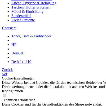
Küche, Hygiene & Reinigung
Taschen, Koffer & Reisen
Möbel & Einrichtung
Sonderartikel
Kleine Präsente
Übersicht
Toner, Tinte & Farbbänder
HP
DeskJet
DeskJet 1110
Zurück
Vor
Cookie-Einstellungen
Diese Website benutzt Cookies, die für den technischen Betrieb der W
Direktwerbung dienen oder die Interaktion mit anderen Websites und 
Konfiguration
Technisch erforderlich
Diese Cookies sind für die Grundfunktionen des Shops notwendig.