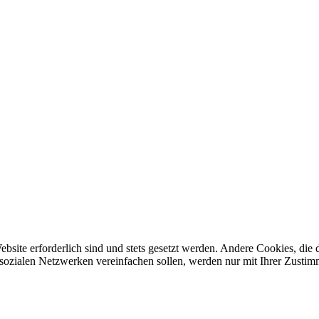
ebsite erforderlich sind und stets gesetzt werden. Andere Cookies, di
sozialen Netzwerken vereinfachen sollen, werden nur mit Ihrer Zustim