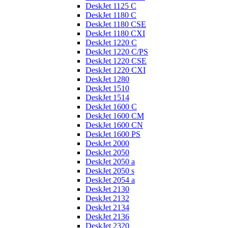
DeskJet 1125 C
DeskJet 1180 C
DeskJet 1180 CSE
DeskJet 1180 CXI
DeskJet 1220 C
DeskJet 1220 C/PS
DeskJet 1220 CSE
DeskJet 1220 CXI
DeskJet 1280
DeskJet 1510
DeskJet 1514
DeskJet 1600 C
DeskJet 1600 CM
DeskJet 1600 CN
DeskJet 1600 PS
DeskJet 2000
DeskJet 2050
DeskJet 2050 a
DeskJet 2050 s
DeskJet 2054 a
DeskJet 2130
DeskJet 2132
DeskJet 2134
DeskJet 2136
DeskJet 2320