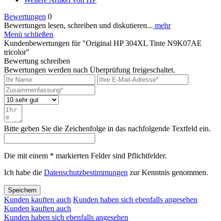
Bewertungen
0
Bewertungen lesen, schreiben und diskutieren...
mehr
Menü schließen
Kundenbewertungen für "Original HP 304XL Tinte N9K07AE
tricolor"
Bewertung schreiben
Bewertungen werden nach Überprüfung freigeschaltet.
Bitte geben Sie die Zeichenfolge in das nachfolgende Textfeld ein.
Die mit einem * markierten Felder sind Pflichtfelder.
Ich habe die
Datenschutzbestimmungen
zur Kenntnis genommen.
Speichern
Kunden kauften auch
Kunden haben sich ebenfalls angesehen
Kunden kauften auch
Kunden haben sich ebenfalls angesehen