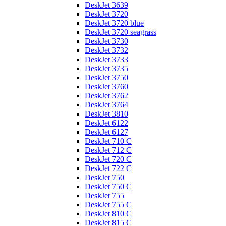
DeskJet 3639
DeskJet 3720
DeskJet 3720 blue
DeskJet 3720 seagrass
DeskJet 3730
DeskJet 3732
DeskJet 3733
DeskJet 3735
DeskJet 3750
DeskJet 3760
DeskJet 3762
DeskJet 3764
DeskJet 3810
DeskJet 6122
DeskJet 6127
DeskJet 710 C
DeskJet 712 C
DeskJet 720 C
DeskJet 722 C
DeskJet 750
DeskJet 750 C
DeskJet 755
DeskJet 755 C
DeskJet 810 C
DeskJet 815 C