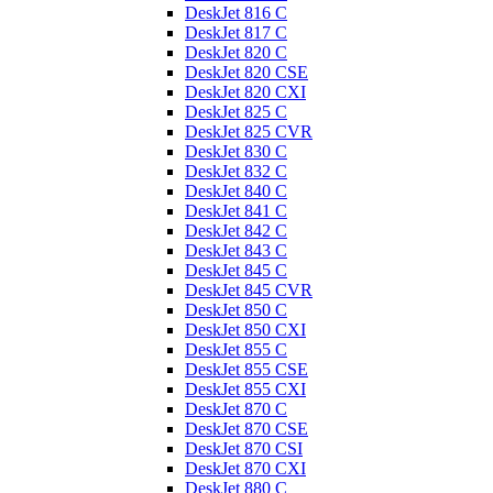
DeskJet 816 C
DeskJet 817 C
DeskJet 820 C
DeskJet 820 CSE
DeskJet 820 CXI
DeskJet 825 C
DeskJet 825 CVR
DeskJet 830 C
DeskJet 832 C
DeskJet 840 C
DeskJet 841 C
DeskJet 842 C
DeskJet 843 C
DeskJet 845 C
DeskJet 845 CVR
DeskJet 850 C
DeskJet 850 CXI
DeskJet 855 C
DeskJet 855 CSE
DeskJet 855 CXI
DeskJet 870 C
DeskJet 870 CSE
DeskJet 870 CSI
DeskJet 870 CXI
DeskJet 880 C