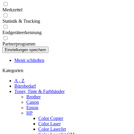
Merkzettel
Statistik & Tracking
Endgeräteerkennung
Partnerprogramm
Menü schließen
Kategorien
A - Z
Bürobedarf
Toner, Tinte & Farbbänder
Brother
Canon
Epson
HP
Color Copier
Color Laser
Color LaserJet