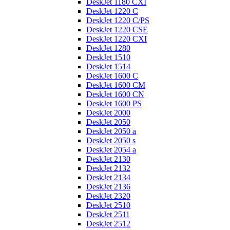
DeskJet 1180 CXI
DeskJet 1220 C
DeskJet 1220 C/PS
DeskJet 1220 CSE
DeskJet 1220 CXI
DeskJet 1280
DeskJet 1510
DeskJet 1514
DeskJet 1600 C
DeskJet 1600 CM
DeskJet 1600 CN
DeskJet 1600 PS
DeskJet 2000
DeskJet 2050
DeskJet 2050 a
DeskJet 2050 s
DeskJet 2054 a
DeskJet 2130
DeskJet 2132
DeskJet 2134
DeskJet 2136
DeskJet 2320
DeskJet 2510
DeskJet 2511
DeskJet 2512