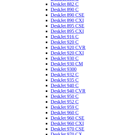
DeskJet 882 C
DeskJet 890 C
DeskJet 890 CSE
DeskJet 890 CXI
DeskJet 895 CSE
DeskJet 895 CXI
DeskJet 916 C
DeskJet 920 C
DeskJet 920 CVR
DeskJet 920 CXI
DeskJet 930 C
DeskJet 930 CM
DeskJet 9300
DeskJet 932 C
DeskJet 935 C
DeskJet 940 C
DeskJet 940 CVR
DeskJet 950 C
DeskJet 952 C
DeskJet 959 C
DeskJet 960 C
DeskJet 960 CSE
DeskJet 960 CXI
DeskJet 970 CSE
DeskJet 970 CX