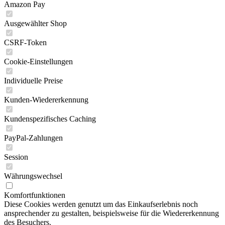
Amazon Pay
Ausgewählter Shop
CSRF-Token
Cookie-Einstellungen
Individuelle Preise
Kunden-Wiedererkennung
Kundenspezifisches Caching
PayPal-Zahlungen
Session
Währungswechsel
Komfortfunktionen
Diese Cookies werden genutzt um das Einkaufserlebnis noch
ansprechender zu gestalten, beispielsweise für die Wiedererkennung
des Besuchers.