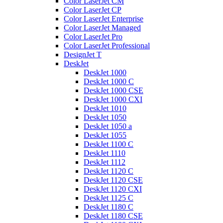
Color LaserJet CM
Color LaserJet CP
Color LaserJet Enterprise
Color LaserJet Managed
Color LaserJet Pro
Color LaserJet Professional
DesignJet T
DeskJet
DeskJet 1000
DeskJet 1000 C
DeskJet 1000 CSE
DeskJet 1000 CXI
DeskJet 1010
DeskJet 1050
DeskJet 1050 a
DeskJet 1055
DeskJet 1100 C
DeskJet 1110
DeskJet 1112
DeskJet 1120 C
DeskJet 1120 CSE
DeskJet 1120 CXI
DeskJet 1125 C
DeskJet 1180 C
DeskJet 1180 CSE