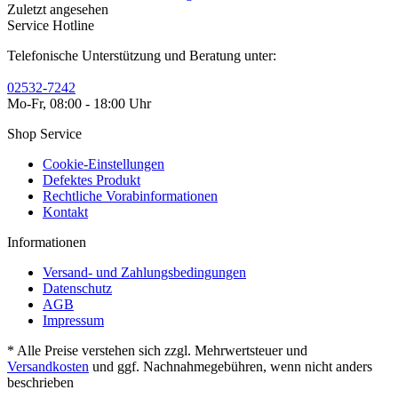
Zuletzt angesehen
Service Hotline
Telefonische Unterstützung und Beratung unter:
02532-7242
Mo-Fr, 08:00 - 18:00 Uhr
Shop Service
Cookie-Einstellungen
Defektes Produkt
Rechtliche Vorabinformationen
Kontakt
Informationen
Versand- und Zahlungsbedingungen
Datenschutz
AGB
Impressum
* Alle Preise verstehen sich zzgl. Mehrwertsteuer und
Versandkosten
und ggf. Nachnahmegebühren, wenn nicht anders
beschrieben