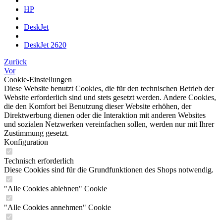
HP
DeskJet
DeskJet 2620
Zurück
Vor
Cookie-Einstellungen
Diese Website benutzt Cookies, die für den technischen Betrieb der
Website erforderlich sind und stets gesetzt werden. Andere Cookies,
die den Komfort bei Benutzung dieser Website erhöhen, der
Direktwerbung dienen oder die Interaktion mit anderen Websites
und sozialen Netzwerken vereinfachen sollen, werden nur mit Ihrer
Zustimmung gesetzt.
Konfiguration
Technisch erforderlich
Diese Cookies sind für die Grundfunktionen des Shops notwendig.
"Alle Cookies ablehnen" Cookie
"Alle Cookies annehmen" Cookie