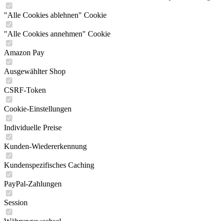
"Alle Cookies ablehnen" Cookie
"Alle Cookies annehmen" Cookie
Amazon Pay
Ausgewählter Shop
CSRF-Token
Cookie-Einstellungen
Individuelle Preise
Kunden-Wiedererkennung
Kundenspezifisches Caching
PayPal-Zahlungen
Session