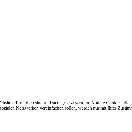
ebsite erforderlich sind und stets gesetzt werden. Andere Cookies, di
sozialen Netzwerken vereinfachen sollen, werden nur mit Ihrer Zustim