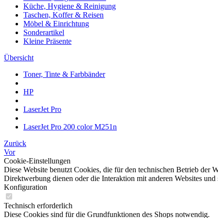
Küche, Hygiene & Reinigung
Taschen, Koffer & Reisen
Möbel & Einrichtung
Sonderartikel
Kleine Präsente
Übersicht
Toner, Tinte & Farbbänder
HP
LaserJet Pro
LaserJet Pro 200 color M251n
Zurück
Vor
Cookie-Einstellungen
Diese Website benutzt Cookies, die für den technischen Betrieb der W
Direktwerbung dienen oder die Interaktion mit anderen Websites und 
Konfiguration
Technisch erforderlich
Diese Cookies sind für die Grundfunktionen des Shops notwendig.