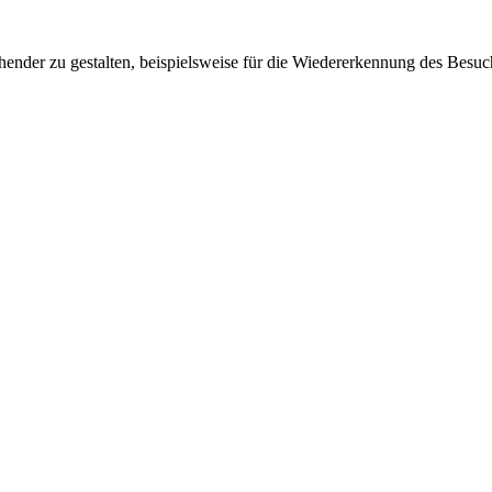
ender zu gestalten, beispielsweise für die Wiedererkennung des Besuc