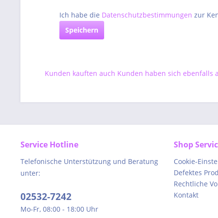
Ich habe die
Datenschutzbestimmungen
zur Ke
Speichern
Kunden kauften auch
Kunden haben sich ebenfalls
Service Hotline
Shop Servi
Telefonische Unterstützung und Beratung
Cookie-Einst
Defektes Pro
unter:
Rechtliche V
02532-7242
Kontakt
Mo-Fr, 08:00 - 18:00 Uhr