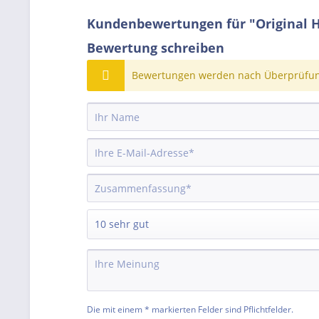
Kundenbewertungen für "Original 
Bewertung schreiben
Bewertungen werden nach Überprüfung
Die mit einem * markierten Felder sind Pflichtfelder.