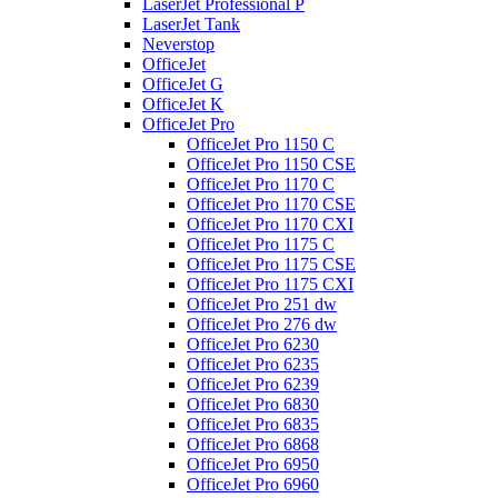
LaserJet Professional P
LaserJet Tank
Neverstop
OfficeJet
OfficeJet G
OfficeJet K
OfficeJet Pro
OfficeJet Pro 1150 C
OfficeJet Pro 1150 CSE
OfficeJet Pro 1170 C
OfficeJet Pro 1170 CSE
OfficeJet Pro 1170 CXI
OfficeJet Pro 1175 C
OfficeJet Pro 1175 CSE
OfficeJet Pro 1175 CXI
OfficeJet Pro 251 dw
OfficeJet Pro 276 dw
OfficeJet Pro 6230
OfficeJet Pro 6235
OfficeJet Pro 6239
OfficeJet Pro 6830
OfficeJet Pro 6835
OfficeJet Pro 6868
OfficeJet Pro 6950
OfficeJet Pro 6960