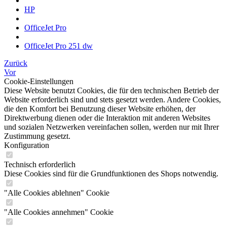
HP
OfficeJet Pro
OfficeJet Pro 251 dw
Zurück
Vor
Cookie-Einstellungen
Diese Website benutzt Cookies, die für den technischen Betrieb der
Website erforderlich sind und stets gesetzt werden. Andere Cookies,
die den Komfort bei Benutzung dieser Website erhöhen, der
Direktwerbung dienen oder die Interaktion mit anderen Websites
und sozialen Netzwerken vereinfachen sollen, werden nur mit Ihrer
Zustimmung gesetzt.
Konfiguration
Technisch erforderlich
Diese Cookies sind für die Grundfunktionen des Shops notwendig.
"Alle Cookies ablehnen" Cookie
"Alle Cookies annehmen" Cookie