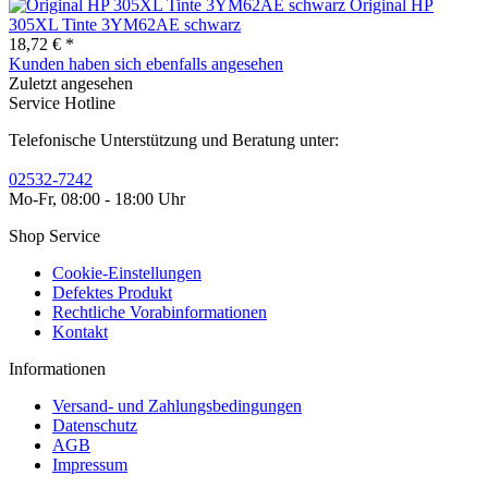
Original HP
305XL Tinte 3YM62AE schwarz
18,72 € *
Kunden haben sich ebenfalls angesehen
Zuletzt angesehen
Service Hotline
Telefonische Unterstützung und Beratung unter:
02532-7242
Mo-Fr, 08:00 - 18:00 Uhr
Shop Service
Cookie-Einstellungen
Defektes Produkt
Rechtliche Vorabinformationen
Kontakt
Informationen
Versand- und Zahlungsbedingungen
Datenschutz
AGB
Impressum