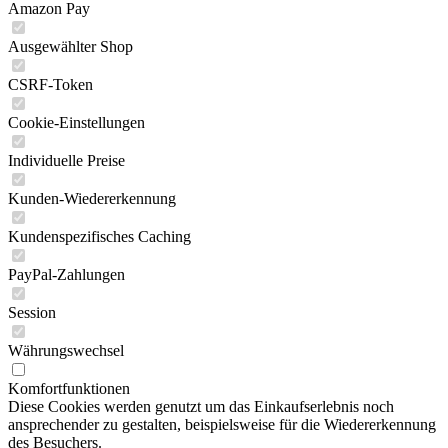
Amazon Pay
Ausgewählter Shop
CSRF-Token
Cookie-Einstellungen
Individuelle Preise
Kunden-Wiedererkennung
Kundenspezifisches Caching
PayPal-Zahlungen
Session
Währungswechsel
Komfortfunktionen
Diese Cookies werden genutzt um das Einkaufserlebnis noch
ansprechender zu gestalten, beispielsweise für die Wiedererkennung
des Besuchers.