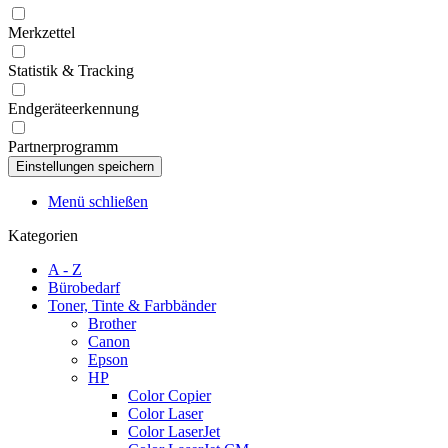
Merkzettel
Statistik & Tracking
Endgeräteerkennung
Partnerprogramm
Menü schließen
Kategorien
A - Z
Bürobedarf
Toner, Tinte & Farbbänder
Brother
Canon
Epson
HP
Color Copier
Color Laser
Color LaserJet