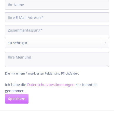
Die mit einem * markierten Felder sind Pflichtfelder.
Ich habe die
Datenschutzbestimmungen
zur Kenntnis
genommen.
Speichern