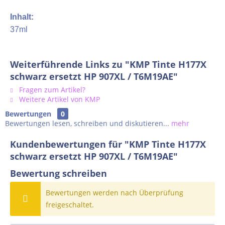
Inhalt:
37ml
Weiterführende Links zu "KMP Tinte H177X
schwarz ersetzt HP 907XL / T6M19AE"
Fragen zum Artikel?
Weitere Artikel von KMP
Bewertungen
0
Bewertungen lesen, schreiben und diskutieren...
mehr
Kundenbewertungen für "KMP Tinte H177X
schwarz ersetzt HP 907XL / T6M19AE"
Bewertung schreiben
Bewertungen werden nach Überprüfung
freigeschaltet.