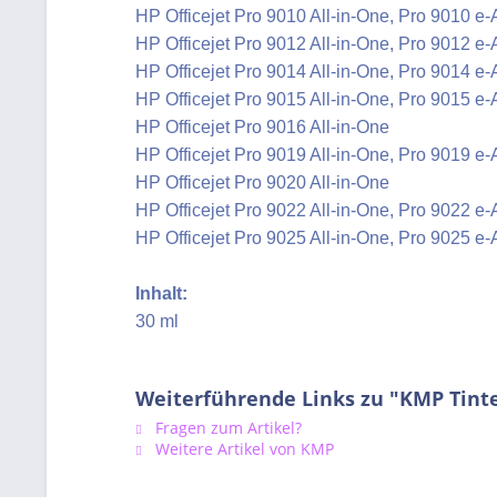
HP Officejet Pro 9010 All-in-One, Pro 9010 e-
HP Officejet Pro 9012 All-in-One, Pro 9012 e-
HP Officejet Pro 9014 All-in-One, Pro 9014 e-
HP Officejet Pro 9015 All-in-One, Pro 9015 e-
HP Officejet Pro 9016 All-in-One
HP Officejet Pro 9019 All-in-One, Pro 9019 e-
HP Officejet Pro 9020 All-in-One
HP Officejet Pro 9022 All-in-One, Pro 9022 e-
HP Officejet Pro 9025 All-in-One, Pro 9025 e-
Inhalt:
30 ml
Weiterführende Links zu "KMP Tinte
Fragen zum Artikel?
Weitere Artikel von KMP