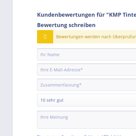
Kundenbewertungen für "KMP Tinte 
Bewertung schreiben
Bewertungen werden nach Überprüfung