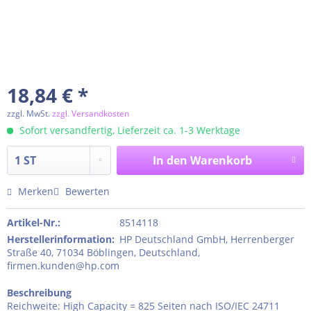
18,84 € *
zzgl. MwSt.
zzgl. Versandkosten
Sofort versandfertig, Lieferzeit ca. 1-3 Werktage
In den
Warenkorb
Merken
Bewerten
Artikel-Nr.:
8514118
Herstellerinformation
:
HP Deutschland GmbH, Herrenberger
Straße 40, 71034 Böblingen, Deutschland,
firmen.kunden@hp.com
Beschreibung
Reichweite: High Capacity = 825 Seiten nach ISO/IEC 24711