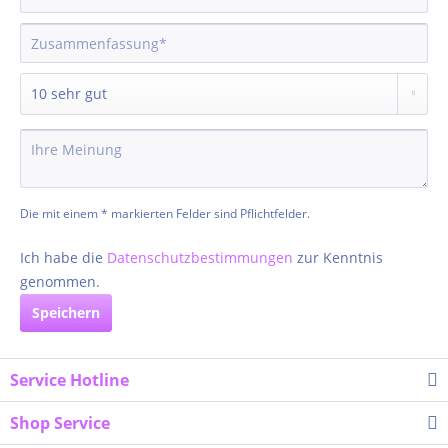
Die mit einem * markierten Felder sind Pflichtfelder.
Ich habe die
Datenschutzbestimmungen
zur Kenntnis
genommen.
Speichern
Service Hotline
Shop Service