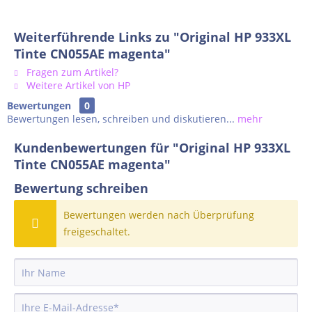
Weiterführende Links zu "Original HP 933XL
Tinte CN055AE magenta"
Fragen zum Artikel?
Weitere Artikel von HP
Bewertungen
0
Bewertungen lesen, schreiben und diskutieren...
mehr
Kundenbewertungen für "Original HP 933XL
Tinte CN055AE magenta"
Bewertung schreiben
Bewertungen werden nach Überprüfung
freigeschaltet.