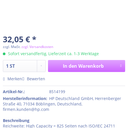
32,05 € *
zzgl. MwSt.
zzgl. Versandkosten
Sofort versandfertig, Lieferzeit ca. 1-3 Werktage
In den
Warenkorb
Merken
Bewerten
Artikel-Nr.:
8514199
Herstellerinformation
:
HP Deutschland GmbH, Herrenberger
Straße 40, 71034 Böblingen, Deutschland,
firmen.kunden@hp.com
Beschreibung
Reichweite: High Capacity = 825 Seiten nach ISO/IEC 24711