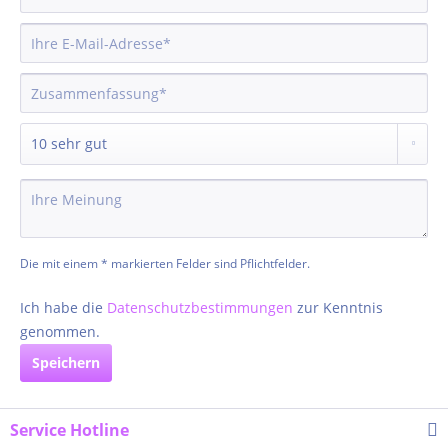
Die mit einem * markierten Felder sind Pflichtfelder.
Ich habe die
Datenschutzbestimmungen
zur Kenntnis
genommen.
Speichern
Service Hotline