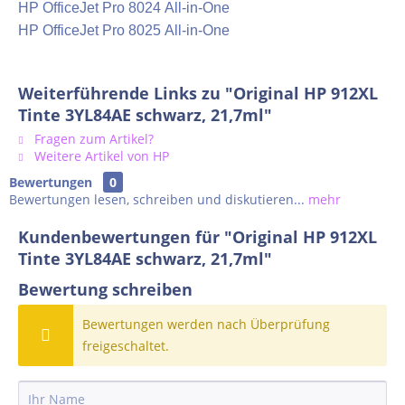
HP OfficeJet Pro 8024 All-in-One
HP OfficeJet Pro 8025 All-in-One
Weiterführende Links zu "Original HP 912XL
Tinte 3YL84AE schwarz, 21,7ml"
Fragen zum Artikel?
Weitere Artikel von HP
Bewertungen
0
Bewertungen lesen, schreiben und diskutieren...
mehr
Kundenbewertungen für "Original HP 912XL
Tinte 3YL84AE schwarz, 21,7ml"
Bewertung schreiben
Bewertungen werden nach Überprüfung
freigeschaltet.