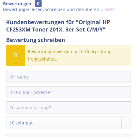
Bewertungen
0
Bewertungen lesen, schreiben und diskutieren...
mehr
Kundenbewertungen für "Original HP
CF253XM Toner 201X, 3er-Set C/M/Y"
Bewertung schreiben
Bewertungen werden nach Überprüfung
freigeschaltet.