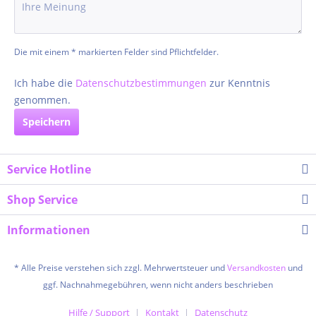
Die mit einem * markierten Felder sind Pflichtfelder.
Ich habe die
Datenschutzbestimmungen
zur Kenntnis
genommen.
Speichern
Service Hotline
Shop Service
Informationen
* Alle Preise verstehen sich zzgl. Mehrwertsteuer und
Versandkosten
und
ggf. Nachnahmegebühren, wenn nicht anders beschrieben
Hilfe / Support
Kontakt
Datenschutz