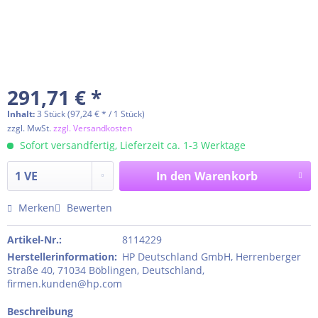
291,71 € *
Inhalt:
3 Stück (97,24 € * / 1 Stück)
zzgl. MwSt.
zzgl. Versandkosten
Sofort versandfertig, Lieferzeit ca. 1-3 Werktage
In den
Warenkorb
Merken
Bewerten
Artikel-Nr.:
8114229
Herstellerinformation
:
HP Deutschland GmbH, Herrenberger
Straße 40, 71034 Böblingen, Deutschland,
firmen.kunden@hp.com
Beschreibung