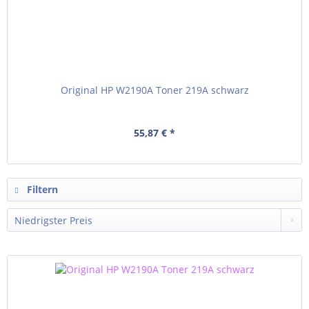
Original HP W2190A Toner 219A schwarz
55,87 € *
Filtern