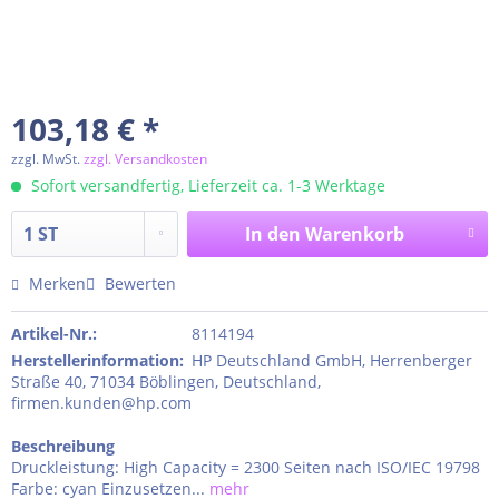
103,18 € *
zzgl. MwSt.
zzgl. Versandkosten
Sofort versandfertig, Lieferzeit ca. 1-3 Werktage
In den
Warenkorb
Merken
Bewerten
Artikel-Nr.:
8114194
Herstellerinformation
:
HP Deutschland GmbH, Herrenberger
Straße 40, 71034 Böblingen, Deutschland,
firmen.kunden@hp.com
Beschreibung
Druckleistung: High Capacity = 2300 Seiten nach ISO/IEC 19798
Farbe: cyan Einzusetzen...
mehr