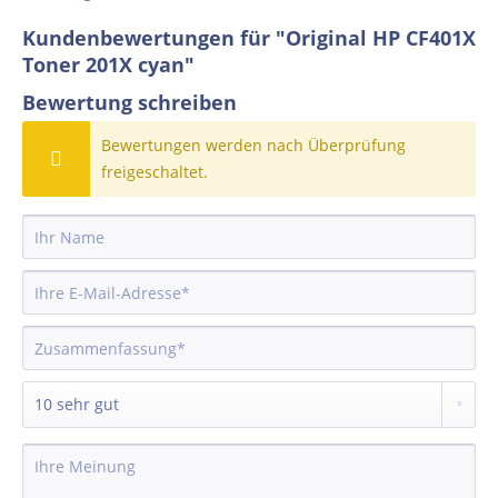
Kundenbewertungen für "Original HP CF401X
Toner 201X cyan"
Bewertung schreiben
Bewertungen werden nach Überprüfung
freigeschaltet.