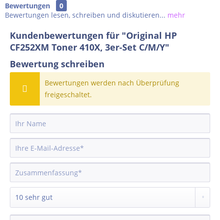
Bewertungen
0
Bewertungen lesen, schreiben und diskutieren...
mehr
Kundenbewertungen für "Original HP
CF252XM Toner 410X, 3er-Set C/M/Y"
Bewertung schreiben
Bewertungen werden nach Überprüfung
freigeschaltet.