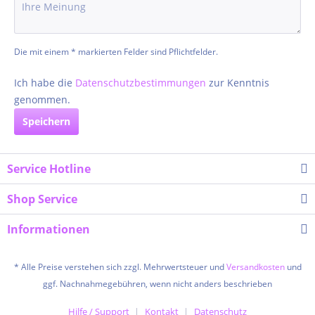
Die mit einem * markierten Felder sind Pflichtfelder.
Ich habe die
Datenschutzbestimmungen
zur Kenntnis
genommen.
Speichern
Service Hotline
Shop Service
Informationen
* Alle Preise verstehen sich zzgl. Mehrwertsteuer und
Versandkosten
und
ggf. Nachnahmegebühren, wenn nicht anders beschrieben
Hilfe / Support
Kontakt
Datenschutz