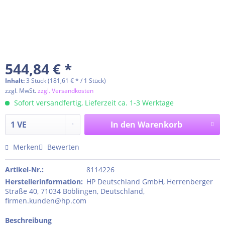
544,84 € *
Inhalt:
3 Stück (181,61 € * / 1 Stück)
zzgl. MwSt.
zzgl. Versandkosten
Sofort versandfertig, Lieferzeit ca. 1-3 Werktage
In den
Warenkorb
Merken
Bewerten
Artikel-Nr.:
8114226
Herstellerinformation
:
HP Deutschland GmbH, Herrenberger
Straße 40, 71034 Böblingen, Deutschland,
firmen.kunden@hp.com
Beschreibung