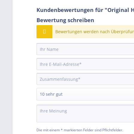
Kundenbewertungen für "Original 
Bewertung schreiben
Bewertungen werden nach Überprüfung
Die mit einem * markierten Felder sind Pflichtfelder.