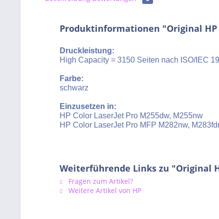
Produktinformationen "Original HP
Druckleistung:
High Capacity = 3150 Seiten nach ISO/IEC 1
Farbe:
schwarz
Einzusetzen in:
HP Color LaserJet Pro M255dw, M255nw
HP Color LaserJet Pro MFP M282nw, M283fd
Weiterführende Links zu "Original
Fragen zum Artikel?
Weitere Artikel von HP