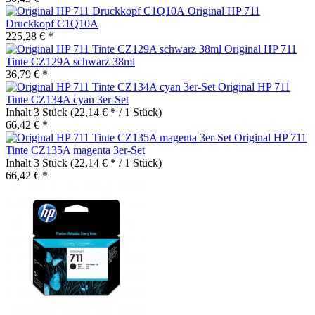
Original HP 711
Druckkopf C1Q10A
225,28 € *
Original HP 711
Tinte CZ129A schwarz 38ml
36,79 € *
Original HP 711
Tinte CZ134A cyan 3er-Set
Inhalt
3 Stück
(22,14 € * / 1 Stück)
66,42 € *
Original HP 711
Tinte CZ135A magenta 3er-Set
Inhalt
3 Stück
(22,14 € * / 1 Stück)
66,42 € *