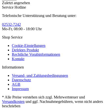
Zuletzt angesehen
Service Hotline
Telefonische Unterstützung und Beratung unter:
02532-7242
Mo-Fr, 08:00 - 18:00 Uhr
Shop Service
Cookie-Einstellungen
Defektes Produkt
Rechtliche Vorabinformationen
Kontakt
Informationen
Versand- und Zahlungsbedingungen
Datenschutz
AGB
Impressum
* Alle Preise verstehen sich zzgl. Mehrwertsteuer und
Versandkosten
und ggf. Nachnahmegebühren, wenn nicht anders
beschrieben