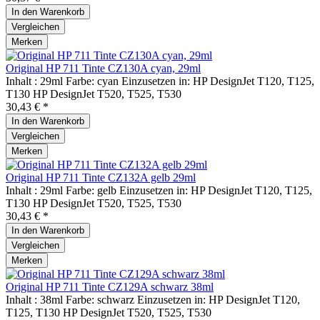
In den
Warenkorb
Vergleichen
Merken
Original HP 711 Tinte CZ130A cyan, 29ml
Inhalt : 29ml Farbe: cyan Einzusetzen in: HP DesignJet T120, T125,
T130 HP DesignJet T520, T525, T530
30,43 € *
In den
Warenkorb
Vergleichen
Merken
Original HP 711 Tinte CZ132A gelb 29ml
Inhalt : 29ml Farbe: gelb Einzusetzen in: HP DesignJet T120, T125,
T130 HP DesignJet T520, T525, T530
30,43 € *
In den
Warenkorb
Vergleichen
Merken
Original HP 711 Tinte CZ129A schwarz 38ml
Inhalt : 38ml Farbe: schwarz Einzusetzen in: HP DesignJet T120,
T125, T130 HP DesignJet T520, T525, T530