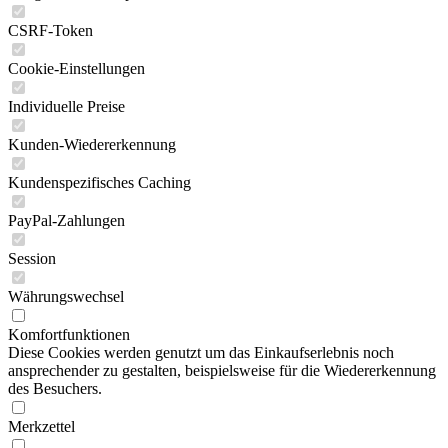
CSRF-Token
Cookie-Einstellungen
Individuelle Preise
Kunden-Wiedererkennung
Kundenspezifisches Caching
PayPal-Zahlungen
Session
Währungswechsel
Komfortfunktionen
Diese Cookies werden genutzt um das Einkaufserlebnis noch
ansprechender zu gestalten, beispielsweise für die Wiedererkennung
des Besuchers.
Merkzettel