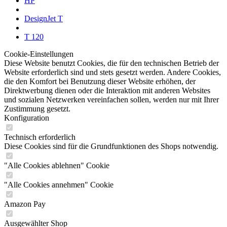
HP
DesignJet T
T 120
Cookie-Einstellungen
Diese Website benutzt Cookies, die für den technischen Betrieb der
Website erforderlich sind und stets gesetzt werden. Andere Cookies,
die den Komfort bei Benutzung dieser Website erhöhen, der
Direktwerbung dienen oder die Interaktion mit anderen Websites
und sozialen Netzwerken vereinfachen sollen, werden nur mit Ihrer
Zustimmung gesetzt.
Konfiguration
Technisch erforderlich
Diese Cookies sind für die Grundfunktionen des Shops notwendig.
"Alle Cookies ablehnen" Cookie
"Alle Cookies annehmen" Cookie
Amazon Pay
Ausgewählter Shop